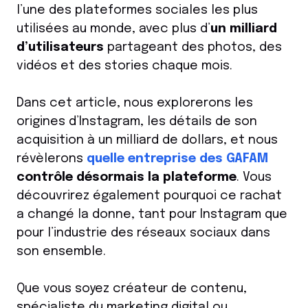
l’une des plateformes sociales les plus
utilisées au monde, avec plus d’
un milliard
d’utilisateurs
partageant des photos, des
vidéos et des stories chaque mois.
Dans cet article, nous explorerons les
origines d’Instagram, les détails de son
acquisition à un milliard de dollars, et nous
révèlerons
quelle entreprise des GAFAM
contrôle désormais la plateforme
. Vous
découvrirez également pourquoi ce rachat
a changé la donne, tant pour Instagram que
pour l’industrie des réseaux sociaux dans
son ensemble.
Que vous soyez créateur de contenu,
spécialiste du marketing digital ou