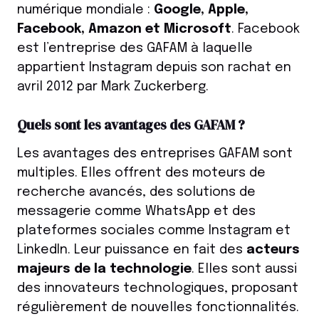
numérique mondiale :
Google, Apple,
Facebook, Amazon et Microsoft
. Facebook
est l’entreprise des GAFAM à laquelle
appartient Instagram depuis son rachat en
avril 2012 par Mark Zuckerberg.
Quels sont les avantages des GAFAM ?
Les avantages des entreprises GAFAM sont
multiples. Elles offrent des moteurs de
recherche avancés, des solutions de
messagerie comme WhatsApp et des
plateformes sociales comme Instagram et
LinkedIn. Leur puissance en fait des
acteurs
majeurs de la technologie
. Elles sont aussi
des innovateurs technologiques, proposant
régulièrement de nouvelles fonctionnalités.