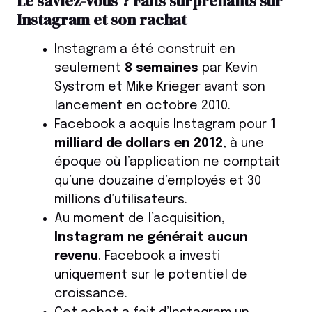
Le saviez-vous ? Faits surprenants sur
Instagram et son rachat
Instagram a été construit en
seulement
8 semaines
par Kevin
Systrom et Mike Krieger avant son
lancement en octobre 2010.
Facebook a acquis Instagram pour
1
milliard de dollars en 2012
, à une
époque où l’application ne comptait
qu’une douzaine d’employés et 30
millions d’utilisateurs.
Au moment de l’acquisition,
Instagram ne générait aucun
revenu
. Facebook a investi
uniquement sur le potentiel de
croissance.