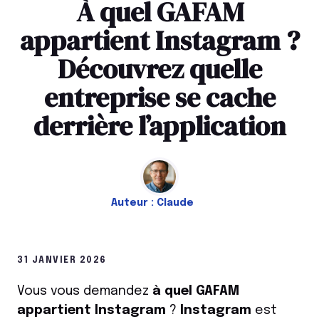
À quel GAFAM
appartient Instagram ?
Découvrez quelle
entreprise se cache
derrière l’application
Auteur :
Claude
31 JANVIER 2026
Vous vous demandez
à quel GAFAM
appartient Instagram
?
Instagram
est