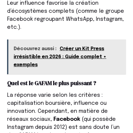
Leur influence favorise la création
d’écosystèmes complets (comme le groupe
Facebook regroupant WhatsApp, Instagram,
etc.).
Découvrez aussi :
Créer un Kit Press
irrésistible en 2026 : Guide complet +
exemples
Quel est le GAFAM le plus puissant ?
La réponse varie selon les critères :
capitalisation boursière, influence ou
innovation. Cependant, en matière de
réseaux sociaux,
Facebook
(qui possède
Instagram depuis 2012) est sans doute l’un