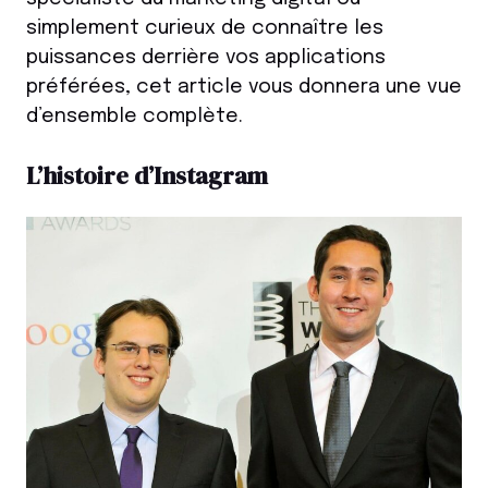
simplement curieux de connaître les
puissances derrière vos applications
préférées, cet article vous donnera une vue
d’ensemble complète.
L’histoire d’Instagram