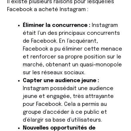
Il existe plusieurs raisons pour lesquelles
Facebook a acheté Instagram :
Éliminer la concurrence :
Instagram
était l’un des principaux concurrents
de Facebook. En l’acquérant,
Facebook a pu éliminer cette menace
et renforcer sa propre position sur le
marché, obtenant un quasi-monopole
sur les réseaux sociaux.
Capter une audience jeune :
Instagram possédait une audience
jeune et engagée, très attrayante
pour Facebook. Cela a permis au
groupe d’accéder à ce public et
d’élargir sa base d’utilisateurs.
Nouvelles opportunités de