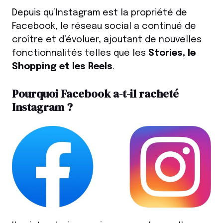
Depuis qu’Instagram est la propriété de
Facebook, le réseau social a continué de
croître et d’évoluer, ajoutant de nouvelles
fonctionnalités telles que les
Stories, le
Shopping et les Reels
.
Pourquoi Facebook a-t-il racheté
Instagram ?