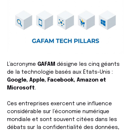
L’acronyme
GAFAM
désigne les cinq géants
de la technologie basés aux États-Unis :
Google, Apple, Facebook, Amazon et
Microsoft
.
Ces entreprises exercent une influence
considérable sur l’économie numérique
mondiale et sont souvent citées dans les
débats sur la confidentialité des données,