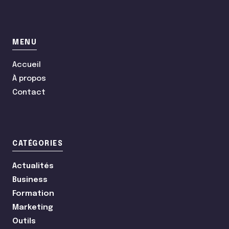
MENU
Accueil
À propos
Contact
CATÉGORIES
Actualités
Business
Formation
Marketing
Outils