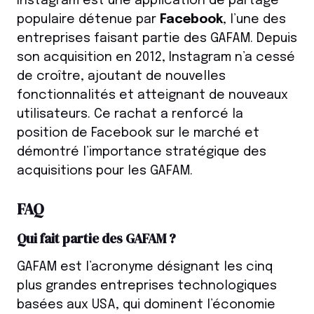
Instagram est une application de partage
populaire détenue par
Facebook
, l’une des
entreprises faisant partie des GAFAM. Depuis
son acquisition en 2012, Instagram n’a cessé
de croître, ajoutant de nouvelles
fonctionnalités et atteignant de nouveaux
utilisateurs. Ce rachat a renforcé la
position de Facebook sur le marché et
démontré l’importance stratégique des
acquisitions pour les GAFAM.
FAQ
Qui fait partie des GAFAM ?
GAFAM est l’acronyme désignant les cinq
plus grandes entreprises technologiques
basées aux USA, qui dominent l’économie