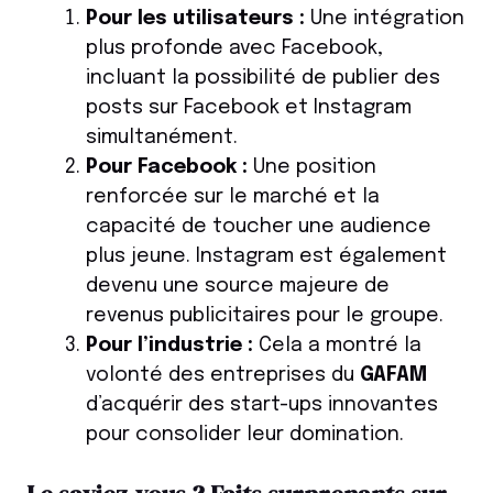
Pour les utilisateurs :
Une intégration
plus profonde avec Facebook,
incluant la possibilité de publier des
posts sur Facebook et Instagram
simultanément.
Pour Facebook :
Une position
renforcée sur le marché et la
capacité de toucher une audience
plus jeune. Instagram est également
devenu une source majeure de
revenus publicitaires pour le groupe.
Pour l’industrie :
Cela a montré la
volonté des entreprises du
GAFAM
d’acquérir des start-ups innovantes
pour consolider leur domination.