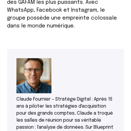
des GAFAM les plus puissants. Avec
WhatsApp, Facebook et Instagram, le
groupe possède une empreinte colossale
dans le monde numérique.
Claude Fournier – Stratège Digital : Après 15
ans à piloter les stratégies d'acquisition
pour des grands comptes, Claude a troqué
les salles de réunion pour sa véritable
passion : l'analyse de données. Sur Blueprint