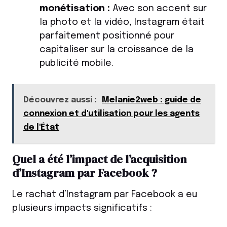
monétisation :
Avec son accent sur
la photo et la vidéo, Instagram était
parfaitement positionné pour
capitaliser sur la croissance de la
publicité mobile.
Découvrez aussi :
Melanie2web : guide de
connexion et d'utilisation pour les agents
de l'État
Quel a été l’impact de l’acquisition
d’Instagram par Facebook ?
Le rachat d’Instagram par Facebook a eu
plusieurs impacts significatifs :