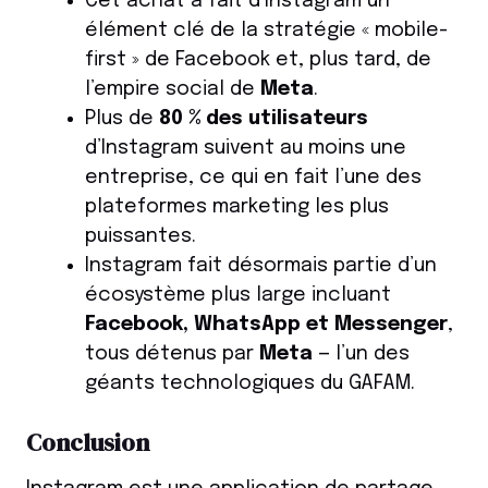
Cet achat a fait d’Instagram un
élément clé de la stratégie « mobile-
first » de Facebook et, plus tard, de
l’empire social de
Meta
.
Plus de
80 % des utilisateurs
d’Instagram suivent au moins une
entreprise, ce qui en fait l’une des
plateformes marketing les plus
puissantes.
Instagram fait désormais partie d’un
écosystème plus large incluant
Facebook, WhatsApp et Messenger
,
tous détenus par
Meta
— l’un des
géants technologiques du GAFAM.
Conclusion