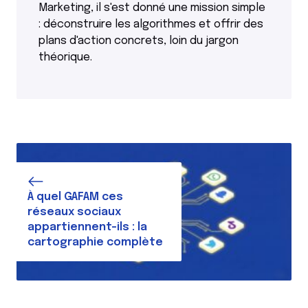
Marketing, il s'est donné une mission simple
: déconstruire les algorithmes et offrir des
plans d'action concrets, loin du jargon
théorique.
À quel GAFAM ces
réseaux sociaux
appartiennent-ils : la
cartographie complète