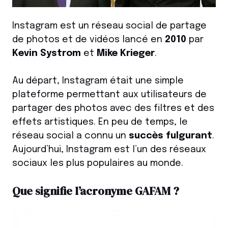
Instagram est un réseau social de partage
de photos et de vidéos lancé en
2010
par
Kevin Systrom
et
Mike Krieger
.
Au départ, Instagram était une simple
plateforme permettant aux utilisateurs de
partager des photos avec des filtres et des
effets artistiques. En peu de temps, le
réseau social a connu un
succès fulgurant
.
Aujourd’hui, Instagram est l’un des réseaux
sociaux les plus populaires au monde.
Que signifie l’acronyme GAFAM ?