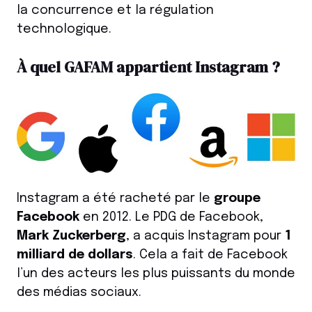
la concurrence et la régulation
technologique.
À quel GAFAM appartient Instagram ?
Instagram a été racheté par le
groupe
Facebook
en 2012. Le PDG de Facebook,
Mark Zuckerberg
, a acquis Instagram pour
1
milliard de dollars
. Cela a fait de Facebook
l’un des acteurs les plus puissants du monde
des médias sociaux.