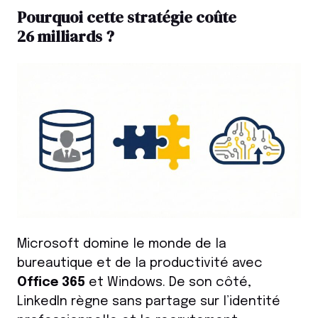
Pourquoi cette stratégie coûte
26 milliards ?
Microsoft domine le monde de la
bureautique et de la productivité avec
Office 365
et Windows. De son côté,
LinkedIn règne sans partage sur l’identité