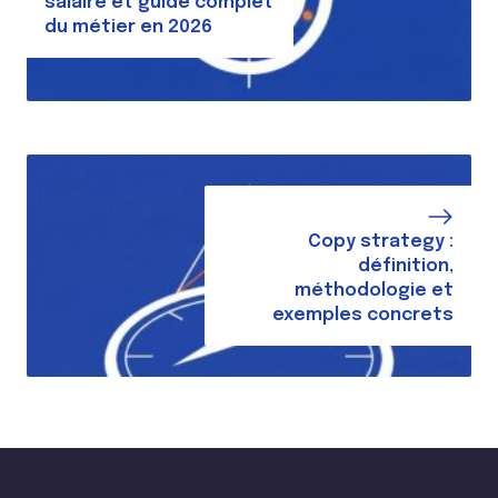
salaire et guide complet
du métier en 2026
Copy strategy :
définition,
méthodologie et
exemples concrets