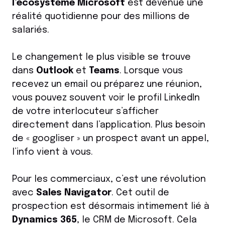
l’écosystème Microsoft
est devenue une
réalité quotidienne pour des millions de
salariés.
Le changement le plus visible se trouve
dans
Outlook
et
Teams
. Lorsque vous
recevez un email ou préparez une réunion,
vous pouvez souvent voir le profil LinkedIn
de votre interlocuteur s’afficher
directement dans l’application. Plus besoin
de « googliser » un prospect avant un appel,
l’info vient à vous.
Pour les commerciaux, c’est une révolution
avec
Sales Navigator
. Cet outil de
prospection est désormais intimement lié à
Dynamics 365
, le CRM de Microsoft. Cela