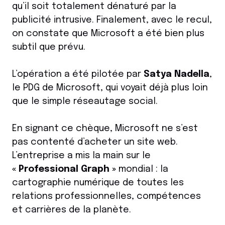
qu’il soit totalement dénaturé par la
publicité intrusive. Finalement, avec le recul,
on constate que Microsoft a été bien plus
subtil que prévu.
L’opération a été pilotée par
Satya Nadella
,
le PDG de Microsoft, qui voyait déjà plus loin
que le simple réseautage social.
En signant ce chèque, Microsoft ne s’est
pas contenté d’acheter un site web.
L’entreprise a mis la main sur le
« Professional Graph »
mondial : la
cartographie numérique de toutes les
relations professionnelles, compétences
et carrières de la planète.