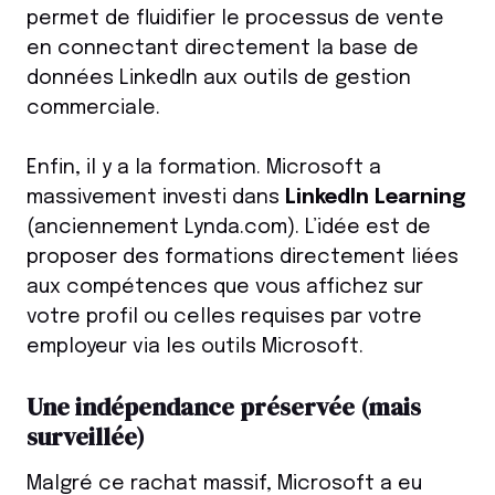
permet de fluidifier le processus de vente
en connectant directement la base de
données LinkedIn aux outils de gestion
commerciale.
Enfin, il y a la formation. Microsoft a
massivement investi dans
LinkedIn Learning
(anciennement Lynda.com). L’idée est de
proposer des formations directement liées
aux compétences que vous affichez sur
votre profil ou celles requises par votre
employeur via les outils Microsoft.
Une indépendance préservée (mais
surveillée)
Malgré ce rachat massif, Microsoft a eu