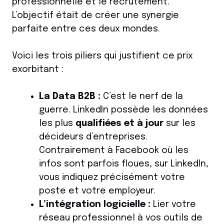
professionnelle et le recrutement.
L’objectif était de créer une synergie
parfaite entre ces deux mondes.
Voici les trois piliers qui justifient ce prix
exorbitant :
La Data B2B :
C’est le nerf de la
guerre. LinkedIn possède les données
les plus
qualifiées et à jour
sur les
décideurs d’entreprises.
Contrairement à Facebook où les
infos sont parfois floues, sur LinkedIn,
vous indiquez précisément votre
poste et votre employeur.
L’intégration logicielle :
Lier votre
réseau professionnel à vos outils de