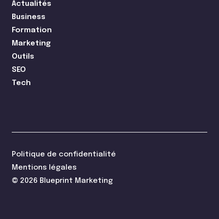
Actualités
Business
Formation
Marketing
Outils
SEO
Tech
Politique de confidentialité
Mentions légales
© 2026 Blueprint Marketing