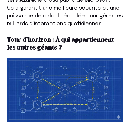
vers
Azure
, le cloud public de Microsoft.
Cela garantit une meilleure sécurité et une
puissance de calcul décuplée pour gérer les
milliards d’interactions quotidiennes.
Tour d’horizon : À qui appartiennent
les autres géants ?