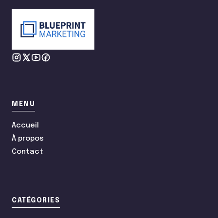
MENU
Accueil
À propos
Contact
CATÉGORIES