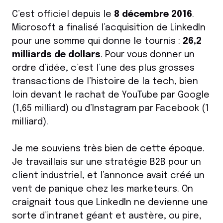
C’est officiel depuis le
8 décembre 2016
.
Microsoft a finalisé l’acquisition de LinkedIn
pour une somme qui donne le tournis :
26,2
milliards de dollars
. Pour vous donner un
ordre d’idée, c’est l’une des plus grosses
transactions de l’histoire de la tech, bien
loin devant le rachat de YouTube par Google
(1,65 milliard) ou d’Instagram par Facebook (1
milliard).
Je me souviens très bien de cette époque.
Je travaillais sur une stratégie B2B pour un
client industriel, et l’annonce avait créé un
vent de panique chez les marketeurs. On
craignait tous que LinkedIn ne devienne une
sorte d’intranet géant et austère, ou pire,