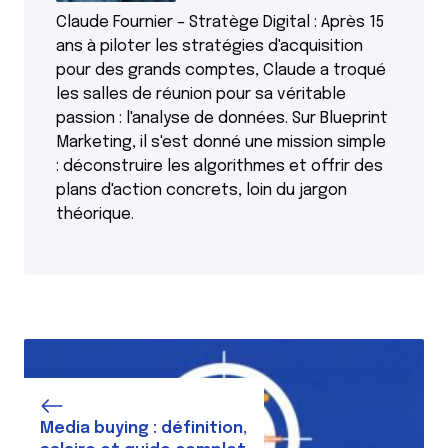
Claude Fournier – Stratège Digital : Après 15
ans à piloter les stratégies d'acquisition
pour des grands comptes, Claude a troqué
les salles de réunion pour sa véritable
passion : l'analyse de données. Sur Blueprint
Marketing, il s'est donné une mission simple
: déconstruire les algorithmes et offrir des
plans d'action concrets, loin du jargon
théorique.
Media buying : définition,