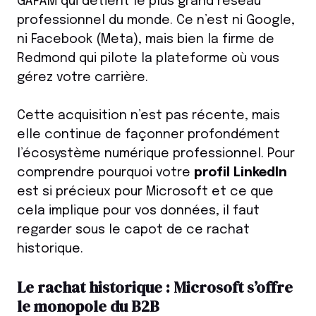
GAFAM qui détient le plus grand réseau
professionnel du monde. Ce n’est ni Google,
ni Facebook (Meta), mais bien la firme de
Redmond qui pilote la plateforme où vous
gérez votre carrière.
Cette acquisition n’est pas récente, mais
elle continue de façonner profondément
l’écosystème numérique professionnel. Pour
comprendre pourquoi votre
profil LinkedIn
est si précieux pour Microsoft et ce que
cela implique pour vos données, il faut
regarder sous le capot de ce rachat
historique.
Le rachat historique : Microsoft s’offre
le monopole du B2B