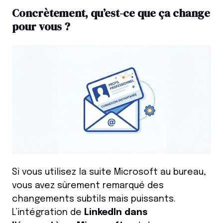
Concrètement, qu’est-ce que ça change
pour vous ?
Si vous utilisez la suite Microsoft au bureau,
vous avez sûrement remarqué des
changements subtils mais puissants.
L’intégration de
LinkedIn dans