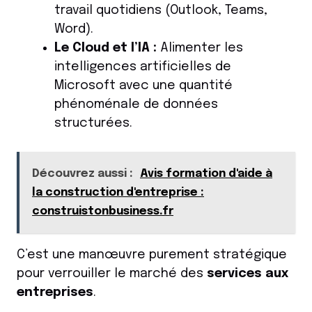
travail quotidiens (Outlook, Teams,
Word).
Le Cloud et l’IA :
Alimenter les
intelligences artificielles de
Microsoft avec une quantité
phénoménale de données
structurées.
Découvrez aussi :
Avis formation d'aide à
la construction d'entreprise :
construistonbusiness.fr
C’est une manœuvre purement stratégique
pour verrouiller le marché des
services aux
entreprises
.