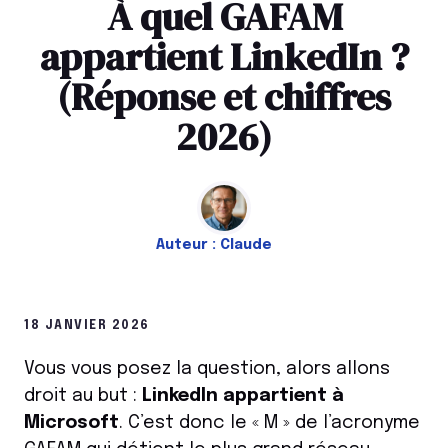
À quel GAFAM
appartient LinkedIn ?
(Réponse et chiffres
2026)
Auteur :
Claude
18 JANVIER 2026
Vous vous posez la question, alors allons
droit au but :
LinkedIn appartient à
Microsoft
. C’est donc le « M » de l’acronyme