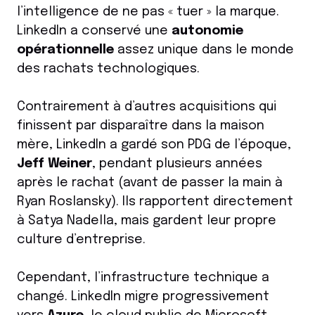
l’intelligence de ne pas « tuer » la marque.
LinkedIn a conservé une
autonomie
opérationnelle
assez unique dans le monde
des rachats technologiques.
Contrairement à d’autres acquisitions qui
finissent par disparaître dans la maison
mère, LinkedIn a gardé son PDG de l’époque,
Jeff Weiner
, pendant plusieurs années
après le rachat (avant de passer la main à
Ryan Roslansky). Ils rapportent directement
à Satya Nadella, mais gardent leur propre
culture d’entreprise.
Cependant, l’infrastructure technique a
changé. LinkedIn migre progressivement