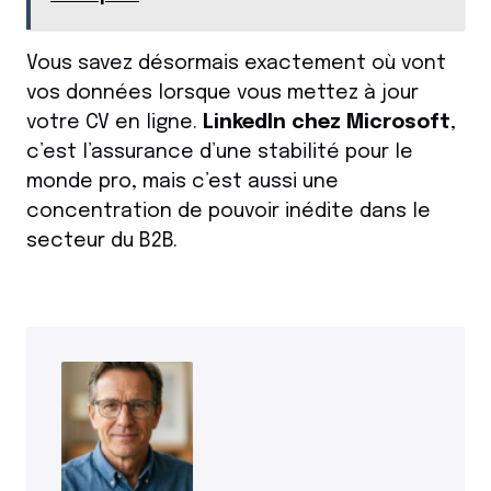
Vous savez désormais exactement où vont
vos données lorsque vous mettez à jour
votre CV en ligne.
LinkedIn chez Microsoft
,
c’est l’assurance d’une stabilité pour le
monde pro, mais c’est aussi une
concentration de pouvoir inédite dans le
secteur du B2B.