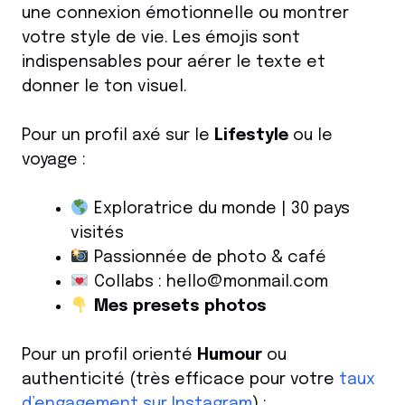
une connexion émotionnelle ou montrer
votre style de vie. Les émojis sont
indispensables pour aérer le texte et
donner le ton visuel.
Pour un profil axé sur le
Lifestyle
ou le
voyage :
Exploratrice du monde | 30 pays
visités
Passionnée de photo & café
Collabs : hello@monmail.com
Mes presets photos
Pour un profil orienté
Humour
ou
authenticité (très efficace pour votre
taux
d’engagement sur Instagram
) :