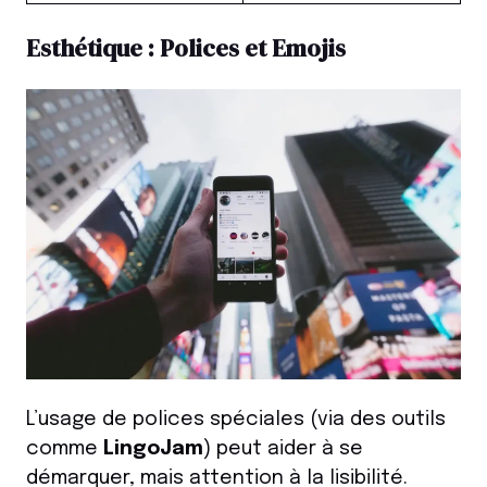
Esthétique : Polices et Emojis
L’usage de polices spéciales (via des outils
comme
LingoJam
) peut aider à se
démarquer, mais attention à la lisibilité.