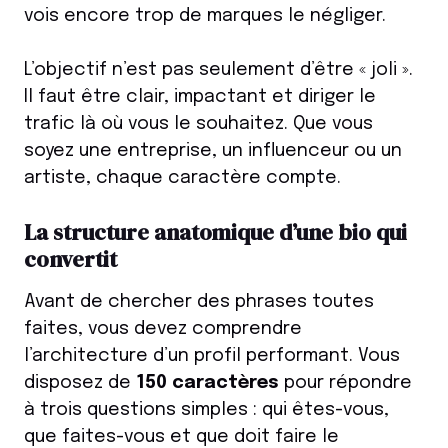
vois encore trop de marques le négliger.
L’objectif n’est pas seulement d’être « joli ».
Il faut être clair, impactant et diriger le
trafic là où vous le souhaitez. Que vous
soyez une entreprise, un influenceur ou un
artiste, chaque caractère compte.
La structure anatomique d’une bio qui
convertit
Avant de chercher des phrases toutes
faites, vous devez comprendre
l’architecture d’un profil performant. Vous
disposez de
150 caractères
pour répondre
à trois questions simples : qui êtes-vous,
que faites-vous et que doit faire le