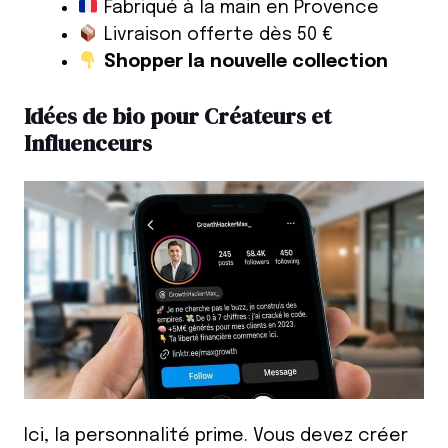
Fabriqué à la main en Provence
Livraison offerte dès 50 €
Shopper la nouvelle collection
Idées de bio pour Créateurs et
Influenceurs
Ici, la personnalité prime. Vous devez créer