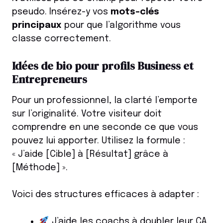
pseudo. Insérez-y vos
mots-clés
principaux
pour que l’algorithme vous
classe correctement.
Idées de bio pour profils Business et
Entrepreneurs
Pour un professionnel, la clarté l’emporte
sur l’originalité. Votre visiteur doit
comprendre en une seconde ce que vous
pouvez lui apporter. Utilisez la formule :
« J’aide [Cible] à [Résultat] grâce à
[Méthode] ».
Voici des structures efficaces à adapter :
J’aide les coachs à doubler leur CA