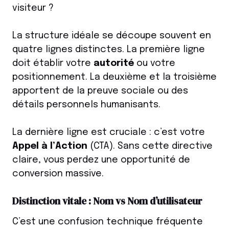
visiteur ?
La structure idéale se découpe souvent en
quatre lignes distinctes. La première ligne
doit établir votre
autorité
ou votre
positionnement. La deuxième et la troisième
apportent de la preuve sociale ou des
détails personnels humanisants.
La dernière ligne est cruciale : c’est votre
Appel à l’Action
(CTA). Sans cette directive
claire, vous perdez une opportunité de
conversion massive.
Distinction vitale : Nom vs Nom d’utilisateur
C’est une confusion technique fréquente