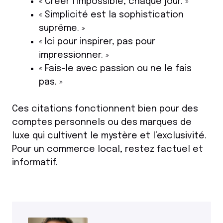
« Créer l’impossible, chaque jour. »
« Simplicité est la sophistication
suprême. »
« Ici pour inspirer, pas pour
impressionner. »
« Fais-le avec passion ou ne le fais
pas. »
Ces citations fonctionnent bien pour des
comptes personnels ou des marques de
luxe qui cultivent le mystère et l’exclusivité.
Pour un commerce local, restez factuel et
informatif.