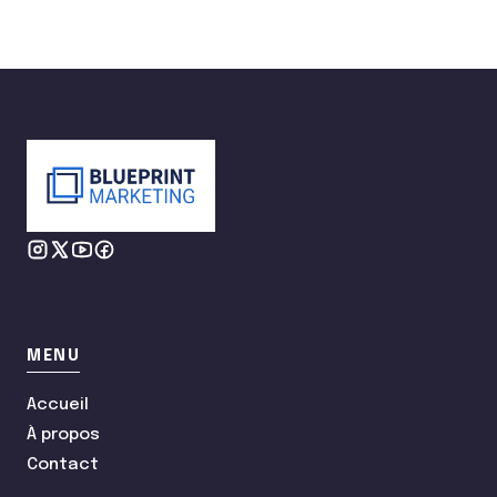
MENU
Accueil
À propos
Contact