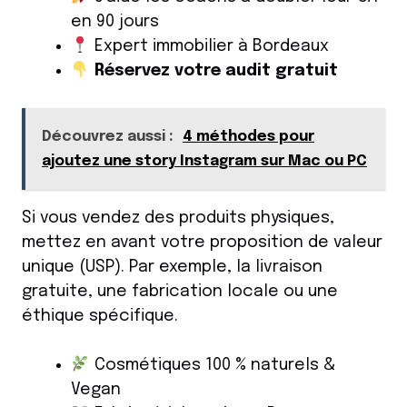
en 90 jours
Expert immobilier à Bordeaux
Réservez votre audit gratuit
Découvrez aussi :
4 méthodes pour
ajoutez une story Instagram sur Mac ou PC
Si vous vendez des produits physiques,
mettez en avant votre proposition de valeur
unique (USP). Par exemple, la livraison
gratuite, une fabrication locale ou une
éthique spécifique.
Cosmétiques 100 % naturels &
Vegan