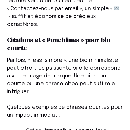
lecture verticale. Au lieu d’écrire
« Contactez-nous par email », un simple «
» suffit et économise de précieux
caractères.
Citations et « Punchlines » pour bio
courte
Parfois, « less is more ». Une bio minimaliste
peut être très puissante si elle correspond
à votre image de marque. Une citation
courte ou une phrase choc peut suffire à
intriguer.
Quelques exemples de phrases courtes pour
un impact immédiat :