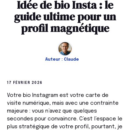
Idée de bio Insta : le
guide ultime pour un
profil magnétique
Auteur :
Claude
17 FÉVRIER 2026
Votre bio Instagram est votre carte de
visite numérique, mais avec une contrainte
majeure : vous n’avez que quelques
secondes pour convaincre. C’est l’espace le
plus stratégique de votre profil, pourtant, je