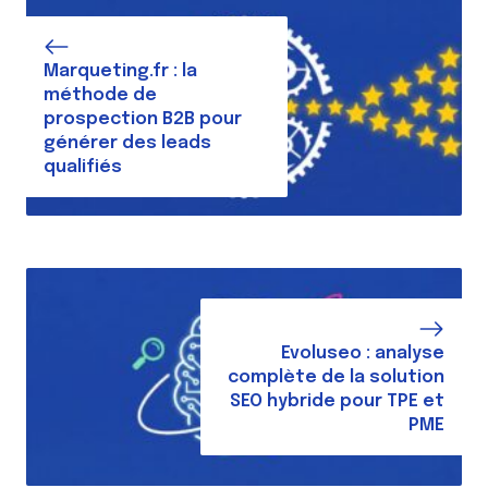
Marqueting.fr : la
méthode de
prospection B2B pour
générer des leads
qualifiés
Evoluseo : analyse
complète de la solution
SEO hybride pour TPE et
PME