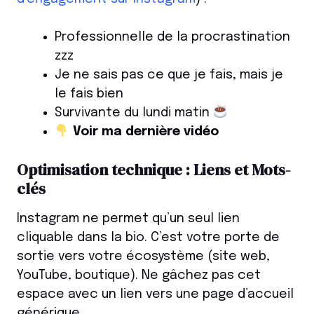
Professionnelle de la procrastination
zzz
Je ne sais pas ce que je fais, mais je
le fais bien
Survivante du lundi matin
Voir ma dernière vidéo
Optimisation technique : Liens et Mots-
clés
Instagram ne permet qu’un seul lien
cliquable dans la bio. C’est votre porte de
sortie vers votre écosystème (site web,
YouTube, boutique). Ne gâchez pas cet
espace avec un lien vers une page d’accueil
générique.