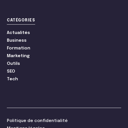
CATÉGORIES
Actualités
Business
Formation
Marketing
Outils
SEO
Tech
Politique de confidentialité