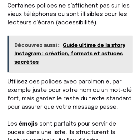
Certaines polices ne s’affichent pas sur les
vieux téléphones ou sont illisibles pour les
lecteurs d’écran (accessibilité).
Découvrez aussi :
Guide ultime de la story
Instagram : création, formats et astuces
secrètes
Utilisez ces polices avec parcimonie, par
exemple juste pour votre nom ou un mot-clé
fort, mais gardez le reste du texte standard
pour assurer que votre message passe.
Les
émojis
sont parfaits pour servir de
puces dans une liste. Ils structurent la