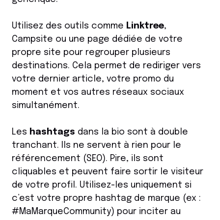
Utilisez des outils comme
Linktree
,
Campsite ou une page dédiée de votre
propre site pour regrouper plusieurs
destinations. Cela permet de rediriger vers
votre dernier article, votre promo du
moment et vos autres réseaux sociaux
simultanément.
Les
hashtags
dans la bio sont à double
tranchant. Ils ne servent à rien pour le
référencement (SEO). Pire, ils sont
cliquables et peuvent faire sortir le visiteur
de votre profil. Utilisez-les uniquement si
c’est votre propre hashtag de marque (ex :
#MaMarqueCommunity) pour inciter au