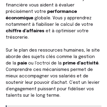
financière vous aident à évaluer
précisément votre
performance
économique
globale. Vous y apprendrez
notamment à fiabiliser le calcul de votre
chiffre d’affaires
et à optimiser votre
trésorerie.
Sur le plan des ressources humaines, le site
aborde des sujets clés comme la gestion
de la
paie
ou l’octroi de la
prime d’activité
.
Comprendre ces mécanismes permet de
mieux accompagner vos salariés et de
soutenir leur pouvoir d’achat. C’est un levier
d’engagement puissant pour fidéliser vos
talents sur le long terme.