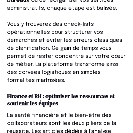
bureaux
ou de réorganiser vos services
administratifs, chaque étape est balisée.
Vous y trouverez des check-lists
opérationnelles pour structurer vos
démarches et éviter les erreurs classiques
de planification. Ce gain de temps vous
permet de rester concentré sur votre cœur
de métier. La plateforme transforme ainsi
des corvées logistiques en simples
formalités maîtrisées.
Finance et RH : optimiser les ressources et
soutenir les équipes
La santé financière et le bien-être des
collaborateurs sont les deux piliers de la
réussite. Les articles dédiés à l’analyse