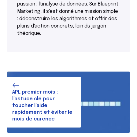
passion : l'analyse de données. Sur Blueprint
Marketing, il s'est donné une mission simple
: déconstruire les algorithmes et offrir des
plans d'action concrets, loin du jargon
théorique.
APL premier mois :
l’astuce clé pour
toucher l’aide
rapidement et éviter le
mois de carence