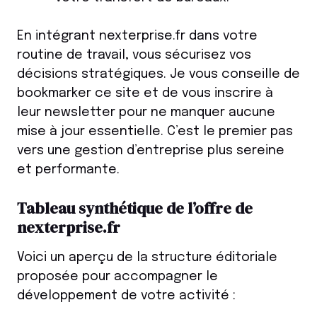
En intégrant nexterprise.fr dans votre
routine de travail, vous sécurisez vos
décisions stratégiques. Je vous conseille de
bookmarker ce site et de vous inscrire à
leur newsletter pour ne manquer aucune
mise à jour essentielle. C’est le premier pas
vers une gestion d’entreprise plus sereine
et performante.
Tableau synthétique de l’offre de
nexterprise.fr
Voici un aperçu de la structure éditoriale
proposée pour accompagner le
développement de votre activité :