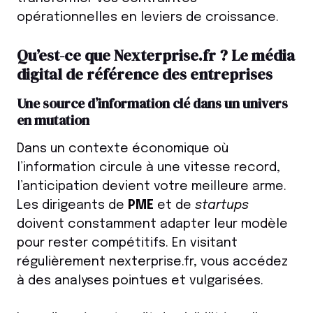
opérationnelles en leviers de croissance.
Qu’est-ce que Nexterprise.fr ? Le média
digital de référence des entreprises
Une source d’information clé dans un univers
en mutation
Dans un contexte économique où
l’information circule à une vitesse record,
l’anticipation devient votre meilleure arme.
Les dirigeants de
PME
et de
startups
doivent constamment adapter leur modèle
pour rester compétitifs. En visitant
régulièrement nexterprise.fr, vous accédez
à des analyses pointues et vulgarisées.