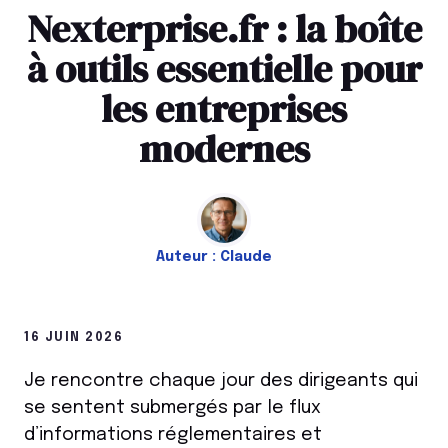
Nexterprise.fr : la boîte
à outils essentielle pour
les entreprises
modernes
Auteur :
Claude
16 JUIN 2026
Je rencontre chaque jour des dirigeants qui
se sentent submergés par le flux
d’informations réglementaires et