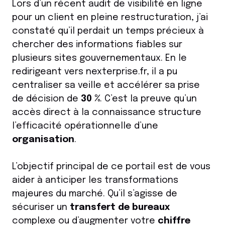
Lors d’un récent audit de visibilité en ligne
pour un client en pleine restructuration, j’ai
constaté qu’il perdait un temps précieux à
chercher des informations fiables sur
plusieurs sites gouvernementaux. En le
redirigeant vers nexterprise.fr, il a pu
centraliser sa veille et accélérer sa prise
de décision de
30 %
. C’est la preuve qu’un
accès direct à la connaissance structure
l’efficacité opérationnelle d’une
organisation
.
L’objectif principal de ce portail est de vous
aider à anticiper les transformations
majeures du marché. Qu’il s’agisse de
sécuriser un
transfert de bureaux
complexe ou d’augmenter votre
chiffre