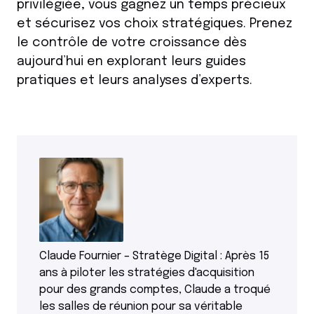
privilégiée, vous gagnez un temps précieux
et sécurisez vos choix stratégiques. Prenez
le contrôle de votre croissance dès
aujourd’hui en explorant leurs guides
pratiques et leurs analyses d’experts.
Claude Fournier – Stratège Digital : Après 15
ans à piloter les stratégies d'acquisition
pour des grands comptes, Claude a troqué
les salles de réunion pour sa véritable