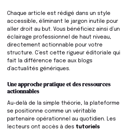
Chaque article est rédigé dans un style
accessible, éliminant le jargon inutile pour
aller droit au but. Vous bénéficiez ainsi d’un
éclairage professionnel de haut niveau,
directement actionnable pour votre
structure. C’est cette rigueur éditoriale qui
fait la différence face aux blogs
d’actualités génériques.
Une approche pratique et des ressources
actionnables
Au-delà de la simple théorie, la plateforme
se positionne comme un véritable
partenaire opérationnel au quotidien. Les
lecteurs ont accès à des
tutoriels