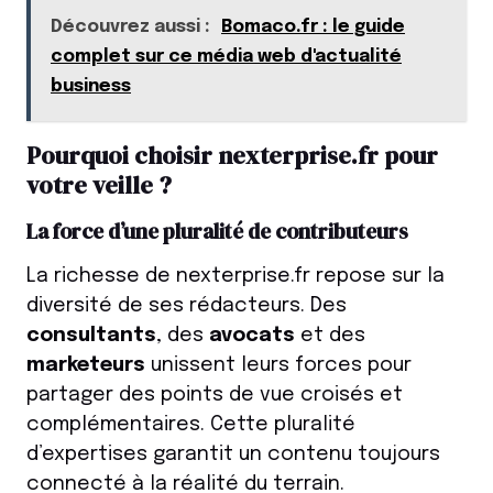
Découvrez aussi :
Bomaco.fr : le guide
complet sur ce média web d'actualité
business
Pourquoi choisir nexterprise.fr pour
votre veille ?
La force d’une pluralité de contributeurs
La richesse de nexterprise.fr repose sur la
diversité de ses rédacteurs. Des
consultants
, des
avocats
et des
marketeurs
unissent leurs forces pour
partager des points de vue croisés et
complémentaires. Cette pluralité
d’expertises garantit un contenu toujours
connecté à la réalité du terrain.