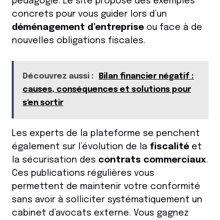
pédagogie. Le site propose des exemples
concrets pour vous guider lors d’un
déménagement d’entreprise
ou face à de
nouvelles obligations fiscales.
Découvrez aussi :
Bilan financier négatif :
causes, conséquences et solutions pour
s'en sortir
Les experts de la plateforme se penchent
également sur l’évolution de la
fiscalité
et
la sécurisation des
contrats commerciaux
.
Ces publications régulières vous
permettent de maintenir votre conformité
sans avoir à solliciter systématiquement un
cabinet d’avocats externe. Vous gagnez