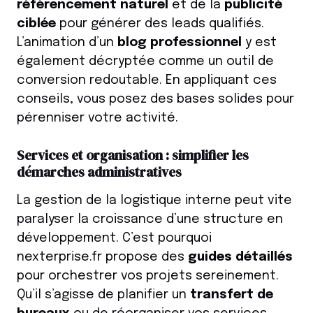
référencement naturel
et de la
publicité
ciblée
pour générer des leads qualifiés.
L’animation d’un
blog professionnel
y est
également décryptée comme un outil de
conversion redoutable. En appliquant ces
conseils, vous posez des bases solides pour
pérenniser votre activité.
Services et organisation : simplifier les
démarches administratives
La gestion de la logistique interne peut vite
paralyser la croissance d’une structure en
développement. C’est pourquoi
nexterprise.fr propose des
guides détaillés
pour orchestrer vos projets sereinement.
Qu’il s’agisse de planifier un
transfert de