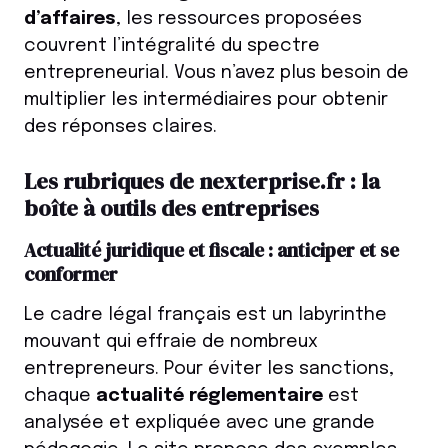
d’affaires
, les ressources proposées
couvrent l’intégralité du spectre
entrepreneurial. Vous n’avez plus besoin de
multiplier les intermédiaires pour obtenir
des réponses claires.
Les rubriques de nexterprise.fr : la
boîte à outils des entreprises
Actualité juridique et fiscale : anticiper et se
conformer
Le cadre légal français est un labyrinthe
mouvant qui effraie de nombreux
entrepreneurs. Pour éviter les sanctions,
chaque
actualité réglementaire
est
analysée et expliquée avec une grande