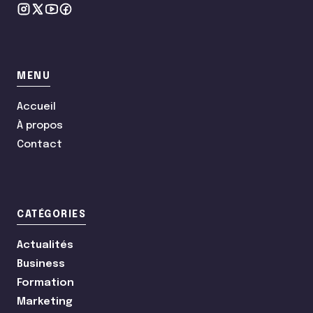
MENU
Accueil
À propos
Contact
CATÉGORIES
Actualités
Business
Formation
Marketing