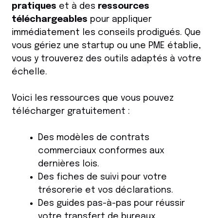
pratiques
et à des
ressources
téléchargeables
pour appliquer
immédiatement les conseils prodigués. Que
vous gériez une startup ou une PME établie,
vous y trouverez des outils adaptés à votre
échelle.
Voici les ressources que vous pouvez
télécharger gratuitement :
Des modèles de contrats
commerciaux conformes aux
dernières lois.
Des fiches de suivi pour votre
trésorerie et vos déclarations.
Des guides pas-à-pas pour réussir
votre transfert de bureaux.