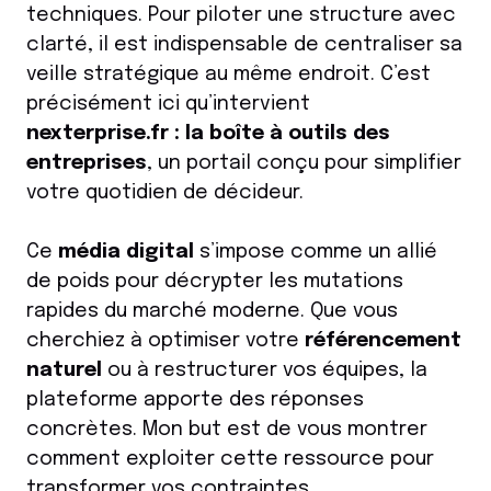
techniques. Pour piloter une structure avec
clarté, il est indispensable de centraliser sa
veille stratégique au même endroit. C’est
précisément ici qu’intervient
nexterprise.fr : la boîte à outils des
entreprises
, un portail conçu pour simplifier
votre quotidien de décideur.
Ce
média digital
s’impose comme un allié
de poids pour décrypter les mutations
rapides du marché moderne. Que vous
cherchiez à optimiser votre
référencement
naturel
ou à restructurer vos équipes, la
plateforme apporte des réponses
concrètes. Mon but est de vous montrer
comment exploiter cette ressource pour
transformer vos contraintes