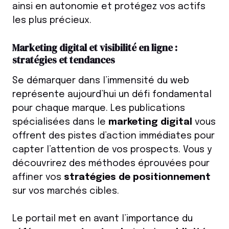
ainsi en autonomie et protégez vos actifs
les plus précieux.
Marketing digital et visibilité en ligne :
stratégies et tendances
Se démarquer dans l’immensité du web
représente aujourd’hui un défi fondamental
pour chaque marque. Les publications
spécialisées dans le
marketing digital
vous
offrent des pistes d’action immédiates pour
capter l’attention de vos prospects. Vous y
découvrirez des méthodes éprouvées pour
affiner vos
stratégies de positionnement
sur vos marchés cibles.
Le portail met en avant l’importance du