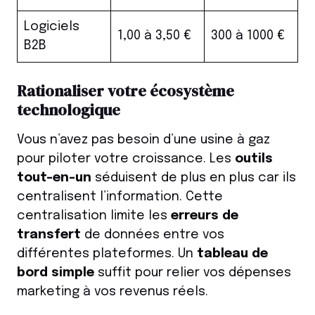
Logiciels
1,00 à 3,50 €
300 à 1000 €
B2B
Rationaliser votre écosystème
technologique
Vous n’avez pas besoin d’une usine à gaz
pour piloter votre croissance. Les
outils
tout-en-un
séduisent de plus en plus car ils
centralisent l’information. Cette
centralisation limite les
erreurs de
transfert
de données entre vos
différentes plateformes. Un
tableau de
bord simple
suffit pour relier vos dépenses
marketing à vos revenus réels.