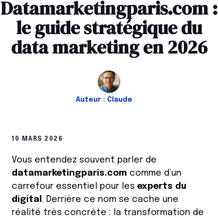
Datamarketingparis.com :
le guide stratégique du
data marketing en 2026
Auteur :
Claude
10 MARS 2026
Vous entendez souvent parler de
datamarketingparis.com
comme d’un
carrefour essentiel pour les
experts du
digital
. Derrière ce nom se cache une
réalité très concrète : la transformation de