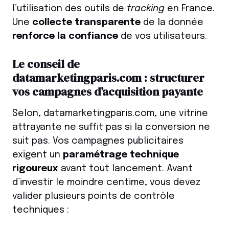
l’utilisation des outils de
tracking
en France.
Une
collecte transparente
de la donnée
renforce la confiance
de vos utilisateurs.
Le conseil de
datamarketingparis.com : structurer
vos campagnes d’acquisition payante
Selon, datamarketingparis.com, une vitrine
attrayante ne suffit pas si la conversion ne
suit pas. Vos campagnes publicitaires
exigent un
paramétrage technique
rigoureux
avant tout lancement. Avant
d’investir le moindre centime, vous devez
valider plusieurs points de contrôle
techniques :