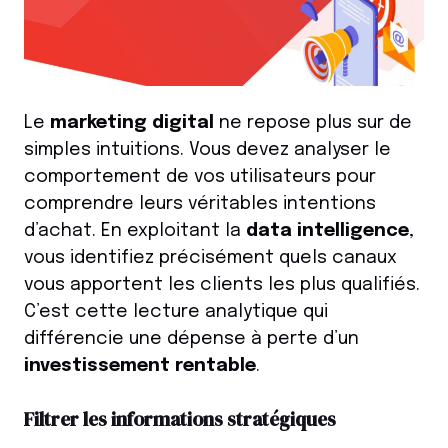
Le
marketing digital
ne repose plus sur de
simples intuitions. Vous devez analyser le
comportement de vos utilisateurs pour
comprendre leurs véritables intentions
d’achat. En exploitant la
data intelligence
,
vous identifiez précisément quels canaux
vous apportent les clients les plus qualifiés.
C’est cette lecture analytique qui
différencie une dépense à perte d’un
investissement rentable
.
Filtrer les informations stratégiques