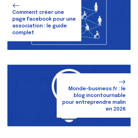
Comment créer une
page Facebook pour une
association : le guide
complet
Monde-business.fr : le
blog incontournable
pour entreprendre malin
en 2026