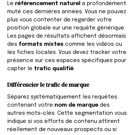
Le
référencement naturel
a profondément
muté ces dernières années. Vous ne pouvez
plus vous contenter de regarder votre
position globale sur une requête générique.
Les pages de résultats affichent désormais
des
formats mixtes
comme les vidéos ou
les fiches locales. Vous devez tracker votre
présence sur ces espaces spécifiques pour
capter le
trafic qualifié
.
Différencier le trafic de marque
Séparez systématiquement les requêtes
contenant votre
nom de marque
des
autres mots-clés. Cette segmentation vous
indique si vos efforts de contenu attirent
réellement de nouveaux prospects ou si