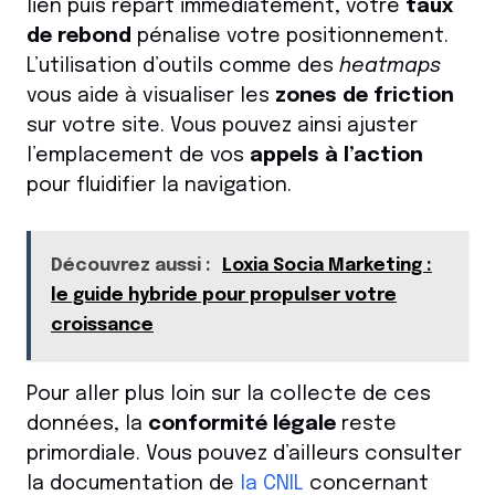
lien puis repart immédiatement, votre
taux
de rebond
pénalise votre positionnement.
L’utilisation d’outils comme des
heatmaps
vous aide à visualiser les
zones de friction
sur votre site. Vous pouvez ainsi ajuster
l’emplacement de vos
appels à l’action
pour fluidifier la navigation.
Découvrez aussi :
Loxia Socia Marketing :
le guide hybride pour propulser votre
croissance
Pour aller plus loin sur la collecte de ces
données, la
conformité légale
reste
primordiale. Vous pouvez d’ailleurs consulter
la documentation de
la CNIL
concernant