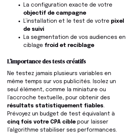
La configuration exacte de votre
objectif de campagne
L’installation et le test de votre
pixel
de suivi
La segmentation de vos audiences en
ciblage
froid et reciblage
L’importance des tests créatifs
Ne testez jamais plusieurs variables en
même temps sur vos publicités. Isolez un
seul élément, comme la miniature ou
l’accroche textuelle, pour obtenir des
résultats statistiquement fiables
.
Prévoyez un budget de test équivalant à
cinq fois votre CPA cible
pour laisser
l’algorithme stabiliser ses performances.