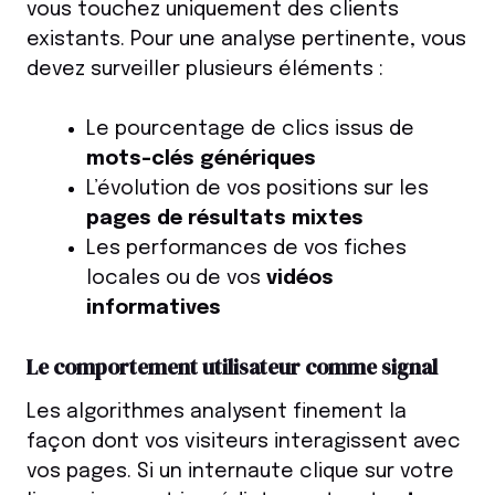
vous touchez uniquement des clients
existants. Pour une analyse pertinente, vous
devez surveiller plusieurs éléments :
Le pourcentage de clics issus de
mots-clés génériques
L’évolution de vos positions sur les
pages de résultats mixtes
Les performances de vos fiches
locales ou de vos
vidéos
informatives
Le comportement utilisateur comme signal
Les algorithmes analysent finement la
façon dont vos visiteurs interagissent avec
vos pages. Si un internaute clique sur votre