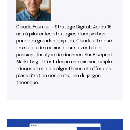
Claude Fournier – Stratège Digital : Après 15
ans à piloter les stratégies d'acquisition
pour des grands comptes, Claude a troqué
les salles de réunion pour sa véritable
passion : l'analyse de données. Sur Blueprint
Marketing, il s'est donné une mission simple
: déconstruire les algorithmes et offrir des
plans d'action concrets, loin du jargon
théorique.