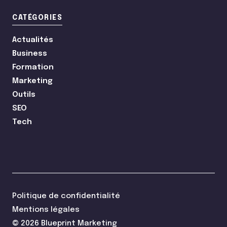
CATÉGORIES
Actualités
Business
Formation
Marketing
Outils
SEO
Tech
Politique de confidentialité
Mentions légales
© 2026 Blueprint Marketing