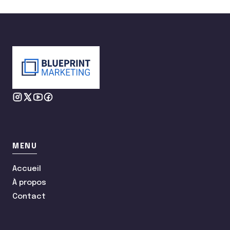
MENU
Accueil
À propos
Contact