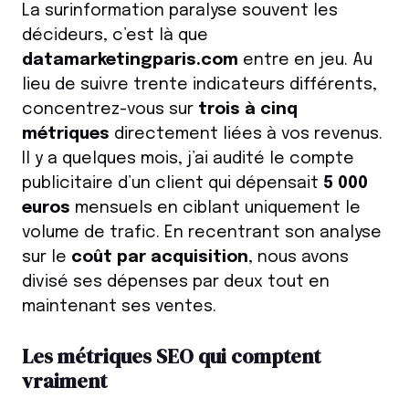
La surinformation paralyse souvent les
décideurs, c’est là que
datamarketingparis.com
entre en jeu. Au
lieu de suivre trente indicateurs différents,
concentrez-vous sur
trois à cinq
métriques
directement liées à vos revenus.
Il y a quelques mois, j’ai audité le compte
publicitaire d’un client qui dépensait
5 000
euros
mensuels en ciblant uniquement le
volume de trafic. En recentrant son analyse
sur le
coût par acquisition
, nous avons
divisé ses dépenses par deux tout en
maintenant ses ventes.
Les métriques SEO qui comptent
vraiment