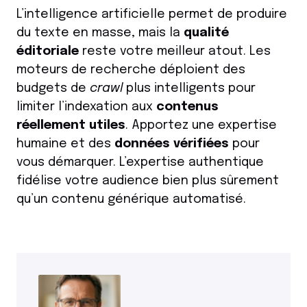
L’intelligence artificielle permet de produire
du texte en masse, mais la
qualité
éditoriale
reste votre meilleur atout. Les
moteurs de recherche déploient des
budgets de
crawl
plus intelligents pour
limiter l’indexation aux
contenus
réellement utiles
. Apportez une expertise
humaine et des
données vérifiées
pour
vous démarquer. L’expertise authentique
fidélise votre audience bien plus sûrement
qu’un contenu générique automatisé.