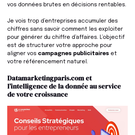
vos données brutes en décisions rentables.
Je vois trop d’entreprises accumuler des
chiffres sans savoir comment les exploiter
pour générer du chiffre d’affaires. L’objectif
est de structurer votre approche pour
aligner vos
campagnes publicitaires
et
votre référencement naturel.
Datamarketingparis.com et
l’intelligence de la donnée au service
de votre croissance