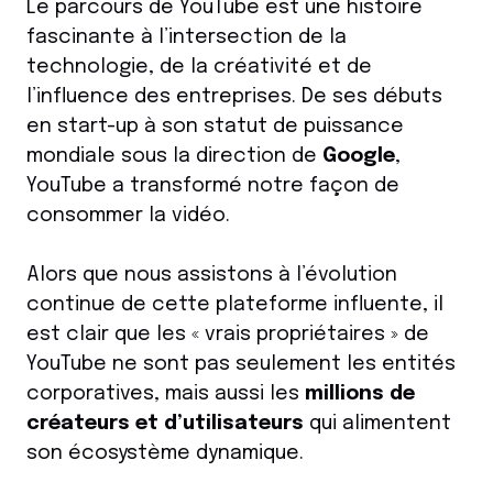
Le parcours de YouTube est une histoire
fascinante à l’intersection de la
technologie, de la créativité et de
l’influence des entreprises. De ses débuts
en start-up à son statut de puissance
mondiale sous la direction de
Google
,
YouTube a transformé notre façon de
consommer la vidéo.
Alors que nous assistons à l’évolution
continue de cette plateforme influente, il
est clair que les « vrais propriétaires » de
YouTube ne sont pas seulement les entités
corporatives, mais aussi les
millions de
créateurs et d’utilisateurs
qui alimentent
son écosystème dynamique.