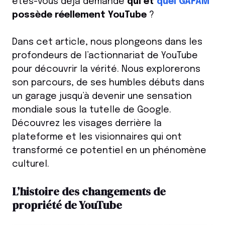
êtes-vous déjà demandé
qui et
quel GAFAM
possède réellement YouTube
?
Dans cet article, nous plongeons dans les
profondeurs de l’actionnariat de YouTube
pour découvrir la vérité. Nous explorerons
son parcours, de ses humbles débuts dans
un garage jusqu’à devenir une sensation
mondiale sous la tutelle de Google.
Découvrez les visages derrière la
plateforme et les visionnaires qui ont
transformé ce potentiel en un phénomène
culturel.
L’histoire des changements de
propriété de YouTube