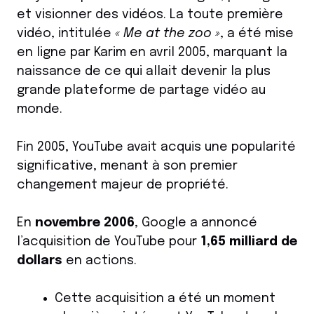
et visionner des vidéos. La toute première
vidéo, intitulée
« Me at the zoo »
, a été mise
en ligne par Karim en avril 2005, marquant la
naissance de ce qui allait devenir la plus
grande plateforme de partage vidéo au
monde.
Fin 2005, YouTube avait acquis une popularité
significative, menant à son premier
changement majeur de propriété.
En
novembre 2006
, Google a annoncé
l’acquisition de YouTube pour
1,65 milliard de
dollars
en actions.
Cette acquisition a été un moment