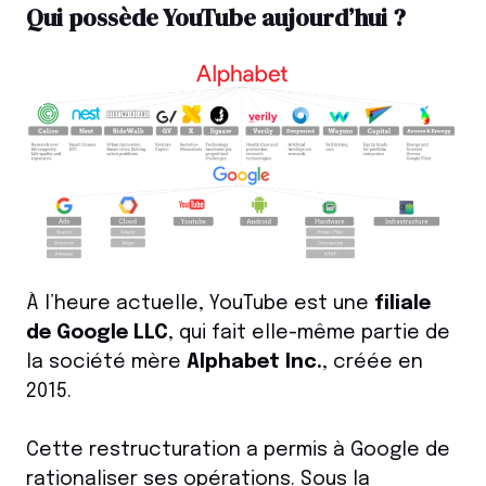
Qui possède YouTube aujourd’hui ?
À l’heure actuelle, YouTube est une
filiale
de Google LLC
, qui fait elle-même partie de
la société mère
Alphabet Inc.
, créée en
2015.
Cette restructuration a permis à Google de
rationaliser ses opérations. Sous la