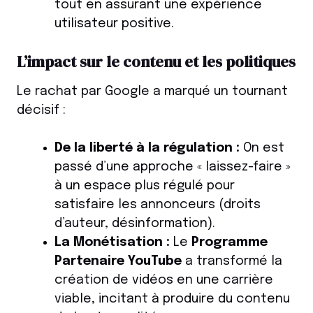
tout en assurant une expérience
utilisateur positive.
L’impact sur le contenu et les politiques
Le rachat par Google a marqué un tournant
décisif :
De la liberté à la régulation :
On est
passé d’une approche « laissez-faire »
à un espace plus régulé pour
satisfaire les annonceurs (droits
d’auteur, désinformation).
La Monétisation :
Le
Programme
Partenaire YouTube
a transformé la
création de vidéos en une carrière
viable, incitant à produire du contenu