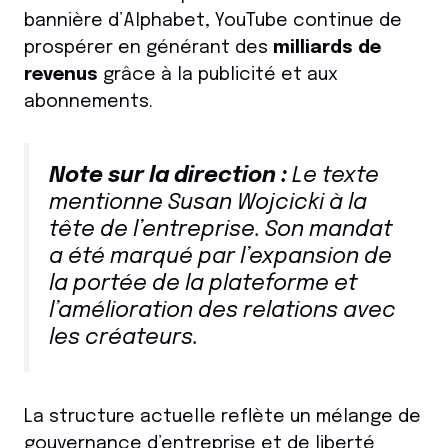
bannière d’Alphabet, YouTube continue de
prospérer en générant des
milliards de
revenus
grâce à la publicité et aux
abonnements.
Note sur la direction :
Le texte
mentionne Susan Wojcicki à la
tête de l’entreprise.
Son mandat
a été marqué par l’expansion de
la portée de la plateforme et
l’amélioration des relations avec
les créateurs.
La structure actuelle reflète un mélange de
gouvernance d’entreprise et de liberté