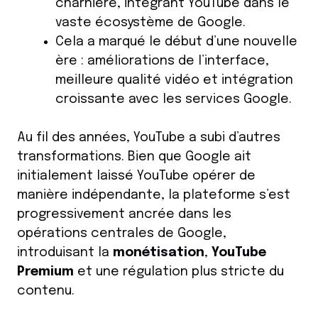
charnière, intégrant YouTube dans le
vaste écosystème de Google.
Cela a marqué le début d’une nouvelle
ère : améliorations de l’interface,
meilleure qualité vidéo et intégration
croissante avec les services Google.
Au fil des années, YouTube a subi d’autres
transformations. Bien que Google ait
initialement laissé YouTube opérer de
manière indépendante, la plateforme s’est
progressivement ancrée dans les
opérations centrales de Google,
introduisant la
monétisation
,
YouTube
Premium
et une régulation plus stricte du
contenu.