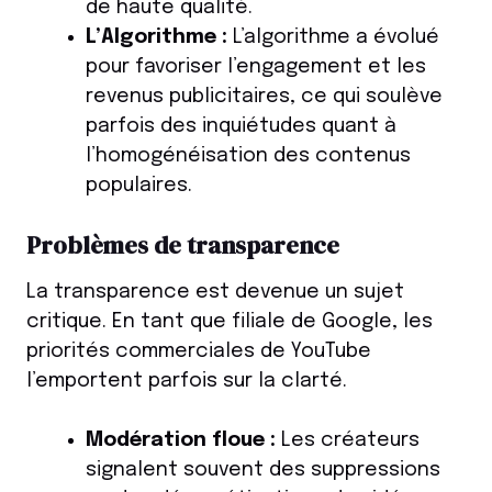
de haute qualité.
L’Algorithme :
L’algorithme a évolué
pour favoriser l’engagement et les
revenus publicitaires, ce qui soulève
parfois des inquiétudes quant à
l’homogénéisation des contenus
populaires.
Problèmes de transparence
La transparence est devenue un sujet
critique. En tant que filiale de Google, les
priorités commerciales de YouTube
l’emportent parfois sur la clarté.
Modération floue :
Les créateurs
signalent souvent des suppressions