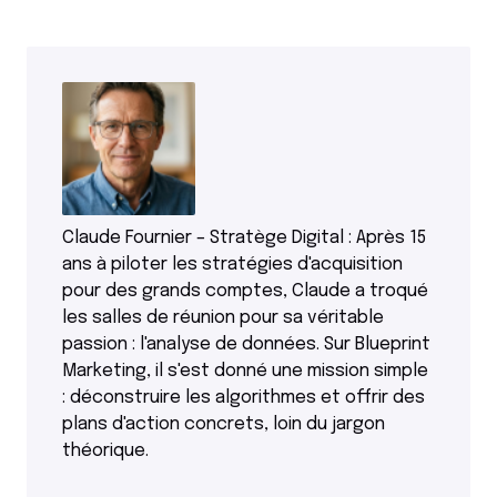
Claude Fournier – Stratège Digital : Après 15
ans à piloter les stratégies d'acquisition
pour des grands comptes, Claude a troqué
les salles de réunion pour sa véritable
passion : l'analyse de données. Sur Blueprint
Marketing, il s'est donné une mission simple
: déconstruire les algorithmes et offrir des
plans d'action concrets, loin du jargon
théorique.