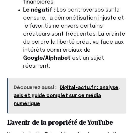
financières.
Le négatif :
Les controverses sur la
censure, la démonétisation injuste et
le favoritisme envers certains
créateurs sont fréquentes. La crainte
de perdre la liberté créative face aux
intérêts commerciaux de
Google/Alphabet
est un sujet
récurrent.
Découvrez aussi :
Digital-actu.fr : analyse,
avis et guide complet sur ce média
numérique
L’avenir de la propriété de YouTube