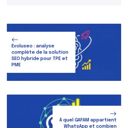
Evoluseo : analyse
complète de la solution
SEO hybride pour TPE et
PME
À quel GAFAM appartient
WhatsApp et combien