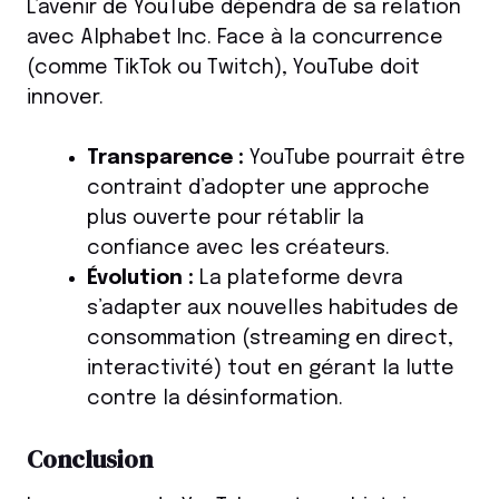
L’avenir de YouTube dépendra de sa relation
avec Alphabet Inc. Face à la concurrence
(comme TikTok ou Twitch), YouTube doit
innover.
Transparence :
YouTube pourrait être
contraint d’adopter une approche
plus ouverte pour rétablir la
confiance avec les créateurs.
Évolution :
La plateforme devra
s’adapter aux nouvelles habitudes de
consommation (streaming en direct,
interactivité) tout en gérant la lutte
contre la désinformation.
Conclusion