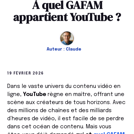
À quel GAFAM
appartient YouTube ?
Auteur :
Claude
19 FÉVRIER 2026
Dans le vaste univers du contenu vidéo en
ligne,
YouTube
règne en maître, offrant une
scène aux créateurs de tous horizons. Avec
des millions de chaînes et des milliards
d’heures de vidéo, il est facile de se perdre
dans cet océan de contenu. Mais vous