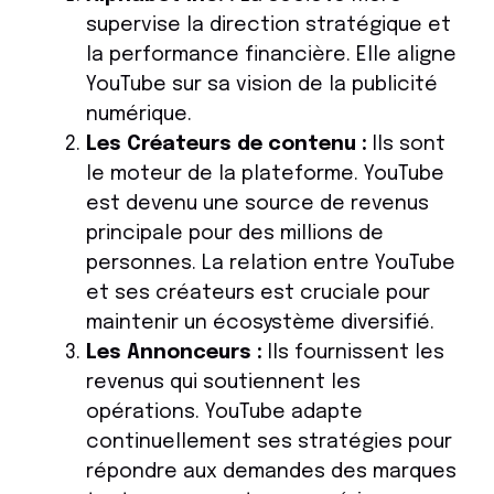
supervise la direction stratégique et
la performance financière. Elle aligne
YouTube sur sa vision de la publicité
numérique.
Les Créateurs de contenu :
Ils sont
le moteur de la plateforme. YouTube
est devenu une source de revenus
principale pour des millions de
personnes. La relation entre YouTube
et ses créateurs est cruciale pour
maintenir un écosystème diversifié.
Les Annonceurs :
Ils fournissent les
revenus qui soutiennent les
opérations. YouTube adapte
continuellement ses stratégies pour
répondre aux demandes des marques