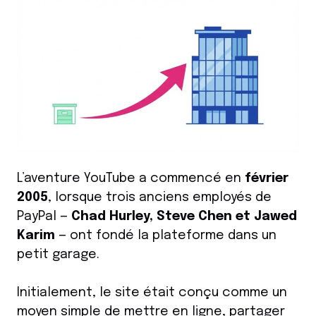
L’aventure YouTube a commencé en
février
2005
, lorsque trois anciens employés de
PayPal —
Chad Hurley, Steve Chen et Jawed
Karim
— ont fondé la plateforme dans un
petit garage.
Initialement, le site était conçu comme un
moyen simple de mettre en ligne, partager