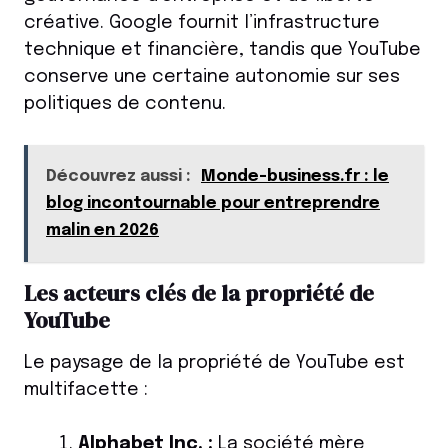
créative. Google fournit l’infrastructure
technique et financière, tandis que YouTube
conserve une certaine autonomie sur ses
politiques de contenu.
Découvrez aussi :
Monde-business.fr : le
blog incontournable pour entreprendre
malin en 2026
Les acteurs clés de la propriété de
YouTube
Le paysage de la propriété de YouTube est
multifacette :
Alphabet Inc. :
La société mère