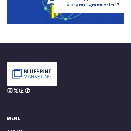
d’argent génère-t-il ?
MENU