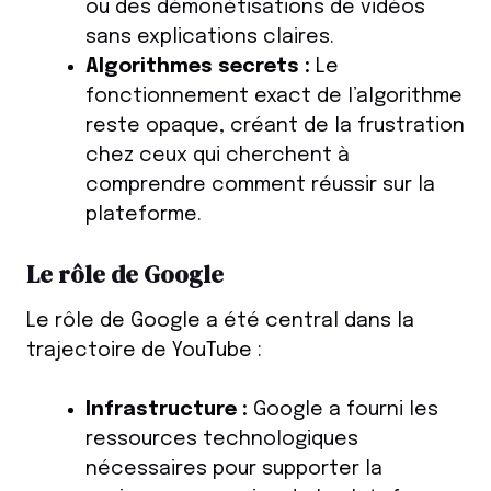
ou des démonétisations de vidéos
sans explications claires.
Algorithmes secrets :
Le
fonctionnement exact de l’algorithme
reste opaque, créant de la frustration
chez ceux qui cherchent à
comprendre comment réussir sur la
plateforme.
Le rôle de Google
Le rôle de Google a été central dans la
trajectoire de YouTube :
Infrastructure :
Google a fourni les
ressources technologiques
nécessaires pour supporter la