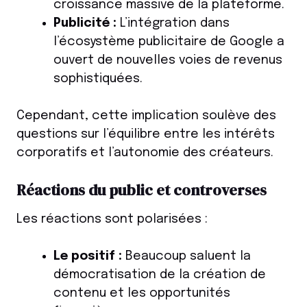
croissance massive de la plateforme.
Publicité :
L’intégration dans
l’écosystème publicitaire de Google a
ouvert de nouvelles voies de revenus
sophistiquées.
Cependant, cette implication soulève des
questions sur l’équilibre entre les intérêts
corporatifs et l’autonomie des créateurs.
Réactions du public et controverses
Les réactions sont polarisées :
Le positif :
Beaucoup saluent la
démocratisation de la création de
contenu et les opportunités