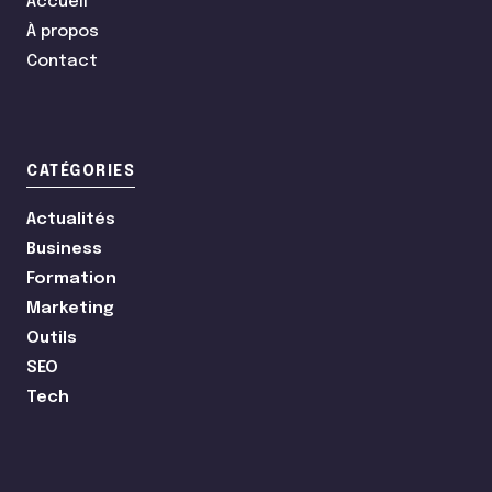
Accueil
À propos
Contact
CATÉGORIES
Actualités
Business
Formation
Marketing
Outils
SEO
Tech