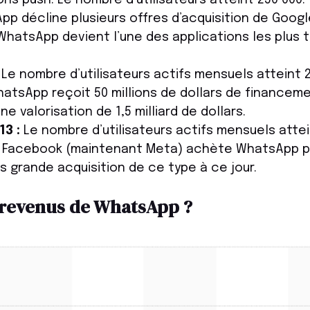
p décline plusieurs offres d’acquisition de Googl
hatsApp devient l’une des applications les plus
Le nombre d’utilisateurs actifs mensuels atteint 20
atsApp reçoit 50 millions de dollars de financem
ne valorisation de 1,5 milliard de dollars.
3 :
Le nombre d’utilisateurs actifs mensuels attein
Facebook (maintenant Meta) achète WhatsApp 
lus grande acquisition de ce type à ce jour.
s revenus de WhatsApp ?