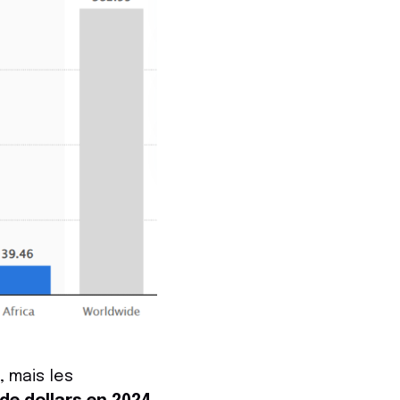
 mais les