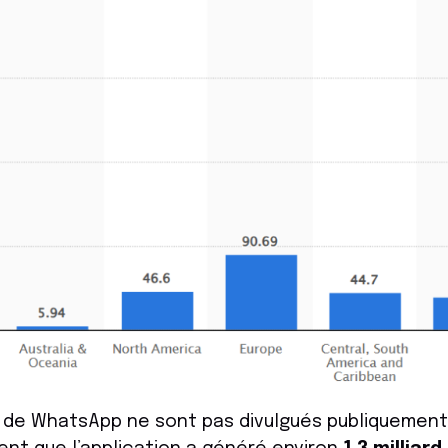
 de WhatsApp ne sont pas divulgués publiquement,