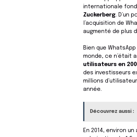
internationale fond
Zuckerberg
. D’un 
l’acquisition de Wha
augmenté de plus 
Bien que WhatsApp 
monde, ce n’était a
utilisateurs en 20
des investisseurs e
millions d’utilisate
année.
Découvrez aussi :
En 2014, environ un 