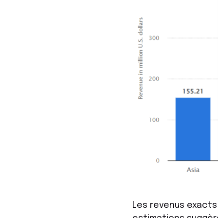
Les revenus exacts